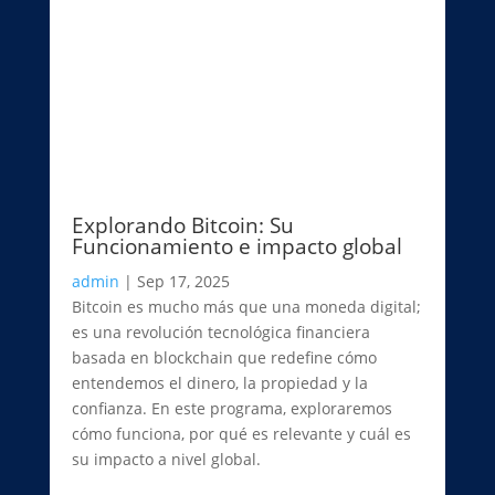
Explorando Bitcoin: Su
Funcionamiento e impacto global
admin
|
Sep 17, 2025
Bitcoin es mucho más que una moneda digital;
es una revolución tecnológica financiera
basada en blockchain que redefine cómo
entendemos el dinero, la propiedad y la
confianza. En este programa, exploraremos
cómo funciona, por qué es relevante y cuál es
su impacto a nivel global.