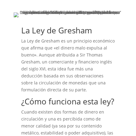
La Ley de Gresham
La Ley de Gresham es un principio económico
que afirma que «el dinero malo expulsa al
bueno». Aunque atribuida a Sir Thomas
Gresham, un comerciante y financiero inglés
del siglo XVI, esta idea fue más una
deducción basada en sus observaciones
sobre la circulación de monedas que una
formulación directa de su parte.
¿Cómo funciona esta ley?
Cuando existen dos formas de dinero en
circulación y una es percibida como de
menor calidad (ya sea por su contenido
metálico, estabilidad o poder adquisitivo), las