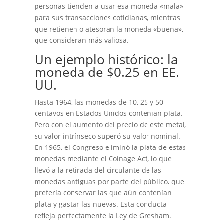
personas tienden a usar esa moneda «mala»
para sus transacciones cotidianas, mientras
que retienen o atesoran la moneda «buena»,
que consideran más valiosa.
Un ejemplo histórico: la
moneda de $0.25 en EE.
UU.
Hasta 1964, las monedas de 10, 25 y 50
centavos en Estados Unidos contenían plata.
Pero con el aumento del precio de este metal,
su valor intrínseco superó su valor nominal.
En 1965, el Congreso eliminó la plata de estas
monedas mediante el Coinage Act, lo que
llevó a la retirada del circulante de las
monedas antiguas por parte del público, que
prefería conservar las que aún contenían
plata y gastar las nuevas. Esta conducta
refleja perfectamente la Ley de Gresham.