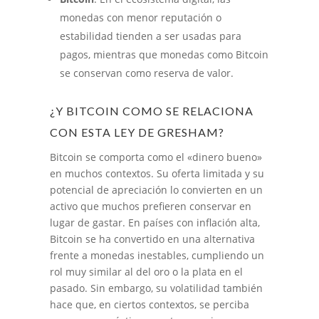
monedas con menor reputación o
estabilidad tienden a ser usadas para
pagos, mientras que monedas como Bitcoin
se conservan como reserva de valor.
¿Y BITCOIN COMO SE RELACIONA
CON ESTA LEY DE GRESHAM?
Bitcoin se comporta como el «dinero bueno»
en muchos contextos. Su oferta limitada y su
potencial de apreciación lo convierten en un
activo que muchos prefieren conservar en
lugar de gastar. En países con inflación alta,
Bitcoin se ha convertido en una alternativa
frente a monedas inestables, cumpliendo un
rol muy similar al del oro o la plata en el
pasado. Sin embargo, su volatilidad también
hace que, en ciertos contextos, se perciba