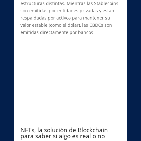
estructuras distintas. Mientras las Stablecoins
son emitidas por entidades privadas y están
respaldadas por activos para mantener su
valor estable (como el dólar), las CBDCs son
emitidas directamente por bancos
NFTs, la solución de ⁠Blockchain
para saber si algo es real o no