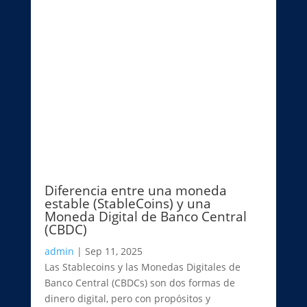
Diferencia entre una moneda
estable (StableCoins) y una
Moneda Digital de Banco Central
(CBDC)
admin
|
Sep 11, 2025
Las Stablecoins y las Monedas Digitales de
Banco Central (CBDCs) son dos formas de
dinero digital, pero con propósitos y