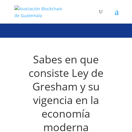
Sabes en que
consiste Ley de
Gresham y su
vigencia en la
economía
moderna