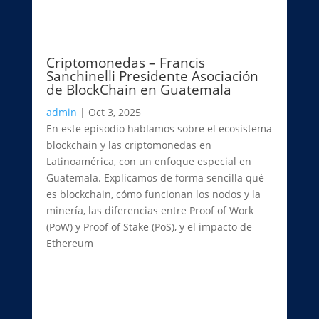
Criptomonedas – Francis
Sanchinelli Presidente Asociación
de BlockChain en Guatemala
admin
|
Oct 3, 2025
En este episodio hablamos sobre el ecosistema
blockchain y las criptomonedas en
Latinoamérica, con un enfoque especial en
Guatemala. Explicamos de forma sencilla qué
es blockchain, cómo funcionan los nodos y la
minería, las diferencias entre Proof of Work
(PoW) y Proof of Stake (PoS), y el impacto de
Ethereum