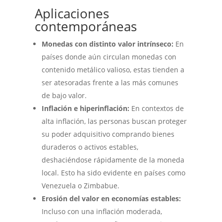
Aplicaciones
contemporáneas
Monedas con distinto valor intrínseco:
En
países donde aún circulan monedas con
contenido metálico valioso, estas tienden a
ser atesoradas frente a las más comunes
de bajo valor.
Inflación e hiperinflación:
En contextos de
alta inflación, las personas buscan proteger
su poder adquisitivo comprando bienes
duraderos o activos estables,
deshaciéndose rápidamente de la moneda
local. Esto ha sido evidente en países como
Venezuela o Zimbabue.
Erosión del valor en economías estables:
Incluso con una inflación moderada,