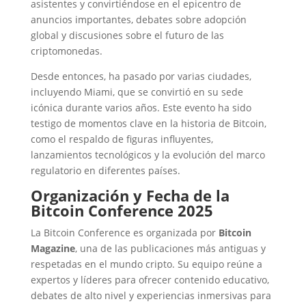
asistentes y convirtiéndose en el epicentro de
anuncios importantes, debates sobre adopción
global y discusiones sobre el futuro de las
criptomonedas.
Desde entonces, ha pasado por varias ciudades,
incluyendo Miami, que se convirtió en su sede
icónica durante varios años. Este evento ha sido
testigo de momentos clave en la historia de Bitcoin,
como el respaldo de figuras influyentes,
lanzamientos tecnológicos y la evolución del marco
regulatorio en diferentes países.
Organización y Fecha de la
Bitcoin Conference 2025
La Bitcoin Conference es organizada por
Bitcoin
Magazine
, una de las publicaciones más antiguas y
respetadas en el mundo cripto. Su equipo reúne a
expertos y líderes para ofrecer contenido educativo,
debates de alto nivel y experiencias inmersivas para