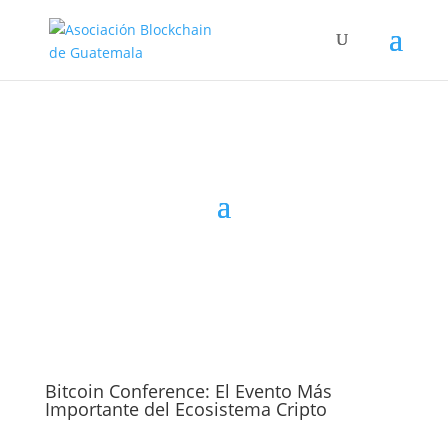
Bitcoin Conference: El Evento Más
Importante del Ecosistema Cripto