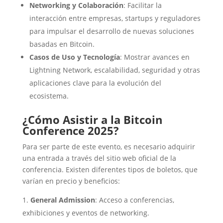
Networking y Colaboración
: Facilitar la
interacción entre empresas, startups y reguladores
para impulsar el desarrollo de nuevas soluciones
basadas en Bitcoin.
Casos de Uso y Tecnología
: Mostrar avances en
Lightning Network, escalabilidad, seguridad y otras
aplicaciones clave para la evolución del
ecosistema.
¿Cómo Asistir a la Bitcoin
Conference 2025?
Para ser parte de este evento, es necesario adquirir
una entrada a través del sitio web oficial de la
conferencia. Existen diferentes tipos de boletos, que
varían en precio y beneficios:
General Admission
: Acceso a conferencias,
exhibiciones y eventos de networking.