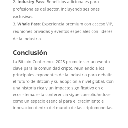
Industry Pass
: Beneficios adicionales para
profesionales del sector, incluyendo sesiones
exclusivas.
Whale Pass
: Experiencia premium con acceso VIP,
reuniones privadas y eventos especiales con líderes
de la industria.
Conclusión
La Bitcoin Conference 2025 promete ser un evento
clave para la comunidad cripto, reuniendo a los
principales exponentes de la industria para debatir
el futuro de Bitcoin y su adopción a nivel global. Con
una historia rica y un impacto significativo en el
ecosistema, esta conferencia sigue consolidándose
como un espacio esencial para el crecimiento e
innovación dentro del mundo de las criptomonedas.