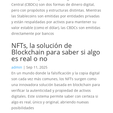
Central (CBDCs) son dos formas de dinero digital,
pero con propósitos y estructuras distintas. Mientras
las Stablecoins son emitidas por entidades privadas
y están respaldadas por activos para mantener su
valor estable (como el dólar), las CBDCs son emitidas
directamente por bancos
NFTs, la solución de
⁠Blockchain para saber si algo
es real o no
admin
|
Sep 11, 2025
En un mundo donde la falsificación y la copia digital
son cada vez más comunes, los NFTs surgen como
una innovadora solución basada en blockchain para
verificar la autenticidad y propiedad de activos
digitales. Este sistema permite saber con certeza si
algo es real, único y original, abriendo nuevas
posibilidades