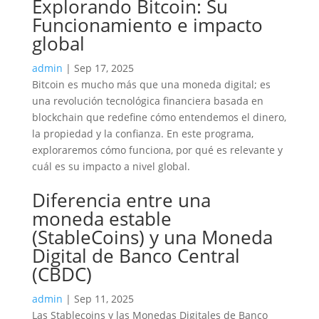
Explorando Bitcoin: Su
Funcionamiento e impacto
global
admin
|
Sep 17, 2025
Bitcoin es mucho más que una moneda digital; es
una revolución tecnológica financiera basada en
blockchain que redefine cómo entendemos el dinero,
la propiedad y la confianza. En este programa,
exploraremos cómo funciona, por qué es relevante y
cuál es su impacto a nivel global.
Diferencia entre una
moneda estable
(StableCoins) y una Moneda
Digital de Banco Central
(CBDC)
admin
|
Sep 11, 2025
Las Stablecoins y las Monedas Digitales de Banco