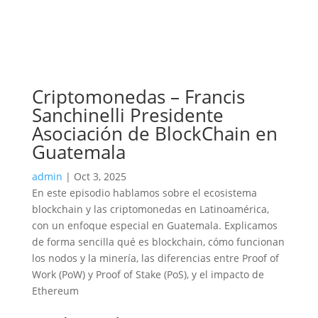
Criptomonedas – Francis
Sanchinelli Presidente
Asociación de BlockChain en
Guatemala
admin
|
Oct 3, 2025
En este episodio hablamos sobre el ecosistema
blockchain y las criptomonedas en Latinoamérica,
con un enfoque especial en Guatemala. Explicamos
de forma sencilla qué es blockchain, cómo funcionan
los nodos y la minería, las diferencias entre Proof of
Work (PoW) y Proof of Stake (PoS), y el impacto de
Ethereum