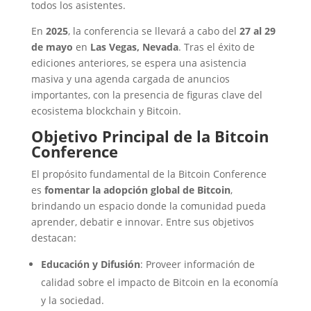
todos los asistentes.
En
2025
, la conferencia se llevará a cabo del
27 al 29
de mayo
en
Las Vegas, Nevada
. Tras el éxito de
ediciones anteriores, se espera una asistencia
masiva y una agenda cargada de anuncios
importantes, con la presencia de figuras clave del
ecosistema blockchain y Bitcoin.
Objetivo Principal de la Bitcoin
Conference
El propósito fundamental de la Bitcoin Conference
es
fomentar la adopción global de Bitcoin
,
brindando un espacio donde la comunidad pueda
aprender, debatir e innovar. Entre sus objetivos
destacan:
Educación y Difusión
: Proveer información de
calidad sobre el impacto de Bitcoin en la economía
y la sociedad.