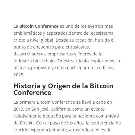
La
Bitcoin Conference
es uno de los eventos más
emblemáticos y esperados dentro del ecosistema
cripto a nivel global. Desde su creación, ha sido el
punto de encuentro para entusiastas,
desarrolladores, empresarios y líderes de la
industria blockchain. En este artículo, exploramos su
historia, propósito y cómo participar en la edición
2025.
Historia y Origen de la Bitcoin
Conference
La primera Bitcoin Conference se llevó a cabo en
2013, en San José, California, como un evento
relativamente pequeño para la naciente comunidad
de Bitcoin. Con el paso de los años, la conferencia ha
crecido exponencialmente, atrayendo a miles de